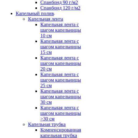
Спанбонд 90 г/м2
Спанбонд 120 г/м2
Капельный полив
Капельная лента
Капельная лента с
шагом капельницы
10 см
Капельная лента с
шагом капельницы
15 см
Капельная лента с
шагом капельницы
20 см
Капельная лента с
шагом капельницы
25 см
Капельная лента с
шагом капельницы
30 см
Капельная лента с
шагом капельницы
>30 см
Капельная трубка
Компенсированная
капельная трубка