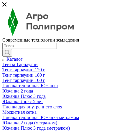
Современные технологии земледелия
Каталог
Тенты Тарпаулин
Тент тарпаулин 120 г
Тент тарпаулин 180 г
Тент тарпаулин 100 г
Пленка тепличная Южанка
Южанка 2 года
Южанка Плюс 3 года
Южанка Люкс 5 лет
Пленка для внутреннего слоя
Москитная сетка
Пленка тепличная Южанка метражом
Южанка 2 года (метражом)
Южанка Плюс 3 года (метражом)