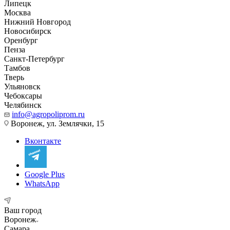
Липецк
Москва
Нижний Новгород
Новосибирск
Оренбург
Пенза
Санкт-Петербург
Тамбов
Тверь
Ульяновск
Чебоксары
Челябинск
info@agropoliprom.ru
Воронеж, ул. Землячки, 15
Вконтакте
Google Plus
WhatsApp
Ваш город
Воронеж
Самара