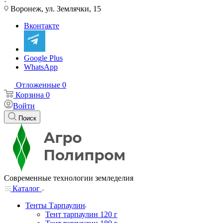
Воронеж, ул. Землячки, 15
Вконтакте
Google Plus
WhatsApp
Отложенные
0
Корзина
0
Войти
Поиск
Современные технологии земледелия
Каталог
Тенты Тарпаулин
Тент тарпаулин 120 г