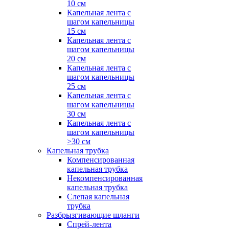
10 см
Капельная лента с
шагом капельницы
15 см
Капельная лента с
шагом капельницы
20 см
Капельная лента с
шагом капельницы
25 см
Капельная лента с
шагом капельницы
30 см
Капельная лента с
шагом капельницы
>30 см
Капельная трубка
Компенсированная
капельная трубка
Некомпенсированная
капельная трубка
Слепая капельная
трубка
Разбрызгивающие шланги
Спрей-лента