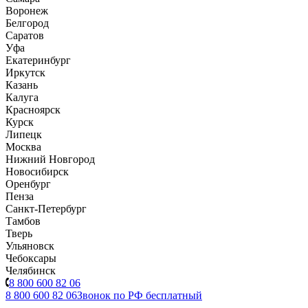
Воронеж
Белгород
Саратов
Уфа
Екатеринбург
Иркутск
Казань
Калуга
Красноярск
Курск
Липецк
Москва
Нижний Новгород
Новосибирск
Оренбург
Пенза
Санкт-Петербург
Тамбов
Тверь
Ульяновск
Чебоксары
Челябинск
8 800 600 82 06
8 800 600 82 06
Звонок по РФ бесплатный