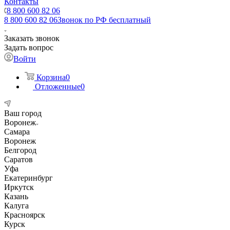
Контакты
8 800 600 82 06
8 800 600 82 06
Звонок по РФ бесплатный
Заказать звонок
Задать вопрос
Войти
Корзина
0
Отложенные
0
Ваш город
Воронеж
Самара
Воронеж
Белгород
Саратов
Уфа
Екатеринбург
Иркутск
Казань
Калуга
Красноярск
Курск